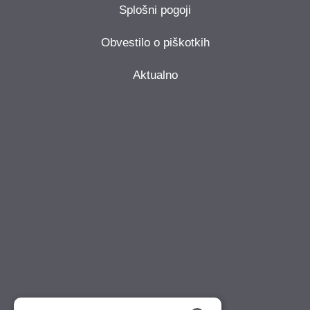
Splošni pogoji
Obvestilo o piškotkih
Aktualno