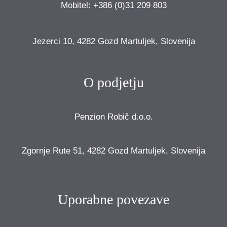
Mobitel: +386 (0)31 209 803
Jezerci 10, 4282 Gozd Martuljek, Slovenija
O podjetju
Penzion Robič d.o.o.
Zgornje Rute 51, 4282 Gozd Martuljek, Slovenija
Uporabne povezave